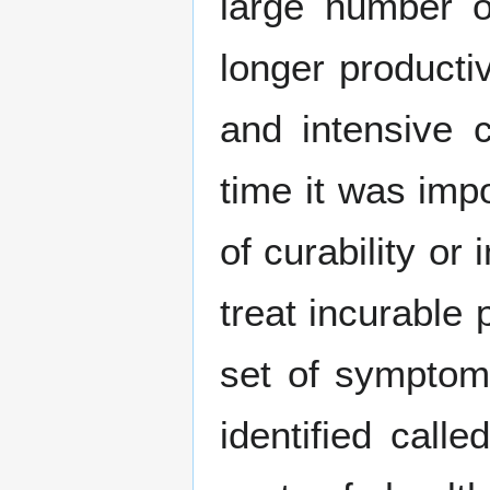
large number o
longer producti
and intensive 
time it was imp
of curability or
treat incurable p
set of symptoms
identified call